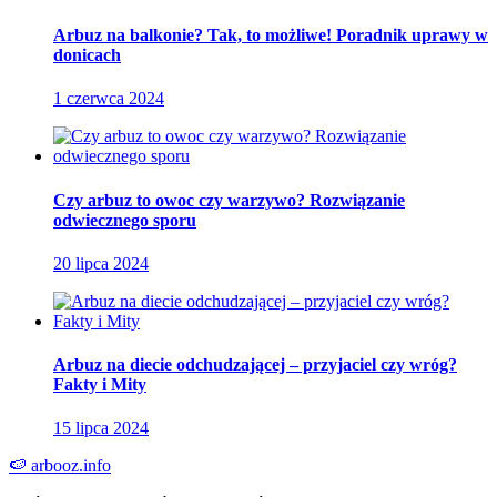
Arbuz na balkonie? Tak, to możliwe! Poradnik uprawy w
donicach
1 czerwca 2024
Czy arbuz to owoc czy warzywo? Rozwiązanie
odwiecznego sporu
20 lipca 2024
Arbuz na diecie odchudzającej – przyjaciel czy wróg?
Fakty i Mity
15 lipca 2024
🍉
arbooz
.info