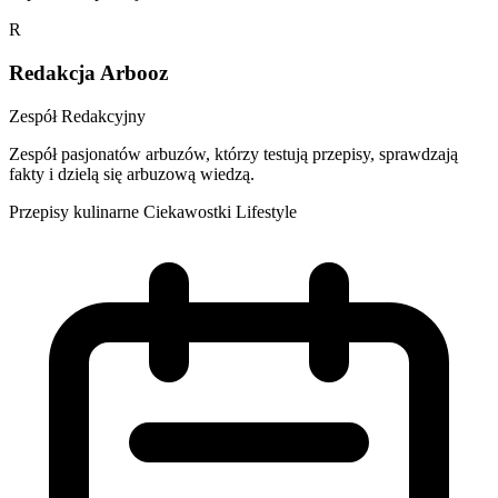
R
Redakcja Arbooz
Zespół Redakcyjny
Zespół pasjonatów arbuzów, którzy testują przepisy, sprawdzają
fakty i dzielą się arbuzową wiedzą.
Przepisy kulinarne
Ciekawostki
Lifestyle