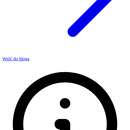
Wróć do bloga