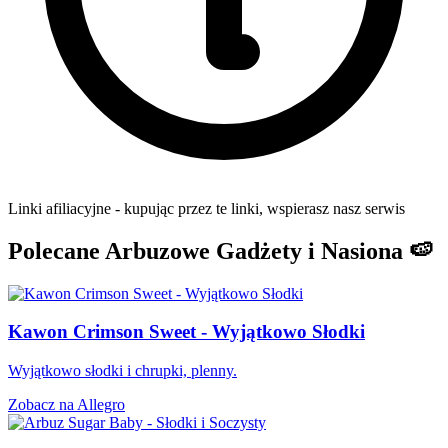
Linki afiliacyjne - kupując przez te linki, wspierasz nasz serwis
Polecane Arbuzowe Gadżety i Nasiona 🍉
Kawon Crimson Sweet - Wyjątkowo Słodki
Wyjątkowo słodki i chrupki, plenny.
Zobacz na Allegro