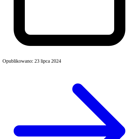
Opublikowano: 23 lipca 2024