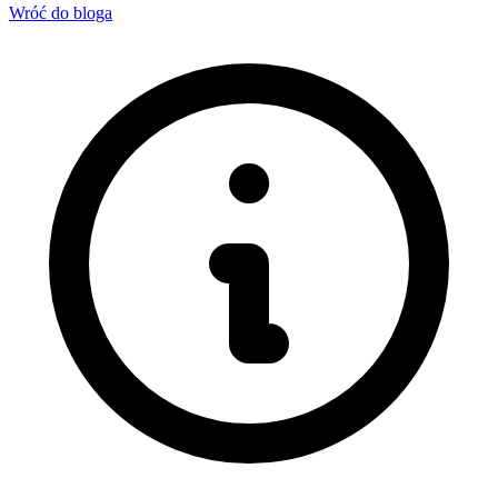
Wróć do bloga