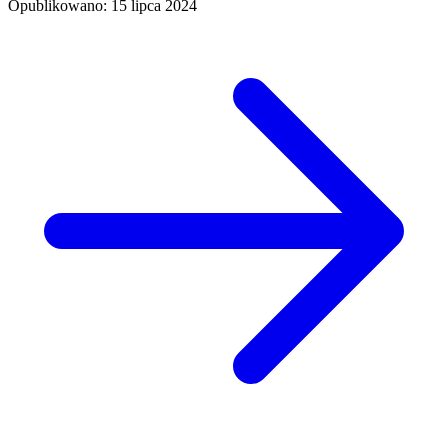
Opublikowano: 15 lipca 2024