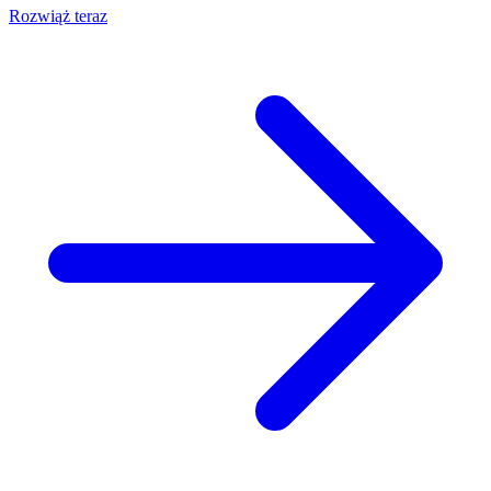
Rozwiąż teraz