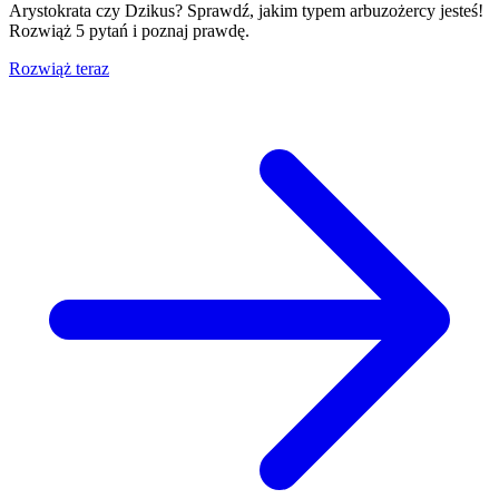
Arystokrata czy Dzikus? Sprawdź, jakim typem arbuzożercy jesteś!
Rozwiąż 5 pytań i poznaj prawdę.
Rozwiąż teraz