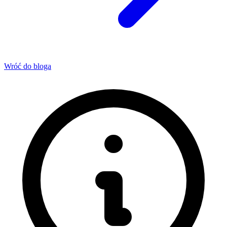
Wróć do bloga