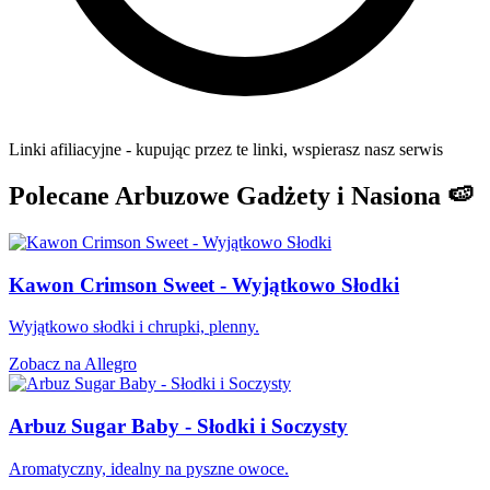
Linki afiliacyjne - kupując przez te linki, wspierasz nasz serwis
Polecane Arbuzowe Gadżety i Nasiona 🍉
Kawon Crimson Sweet - Wyjątkowo Słodki
Wyjątkowo słodki i chrupki, plenny.
Zobacz na Allegro
Arbuz Sugar Baby - Słodki i Soczysty
Aromatyczny, idealny na pyszne owoce.