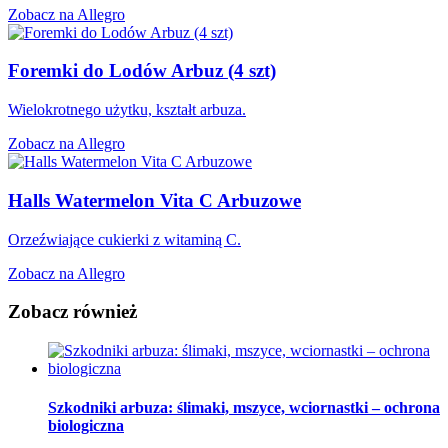
Zobacz na Allegro
Foremki do Lodów Arbuz (4 szt)
Wielokrotnego użytku, kształt arbuza.
Zobacz na Allegro
Halls Watermelon Vita C Arbuzowe
Orzeźwiające cukierki z witaminą C.
Zobacz na Allegro
Zobacz również
Szkodniki arbuza: ślimaki, mszyce, wciornastki – ochrona
biologiczna