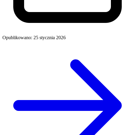
Opublikowano: 25 stycznia 2026