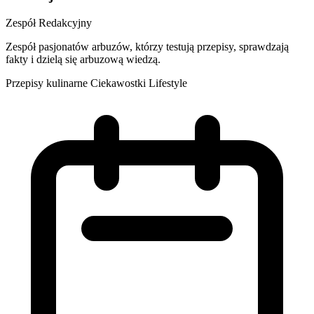
Zespół Redakcyjny
Zespół pasjonatów arbuzów, którzy testują przepisy, sprawdzają
fakty i dzielą się arbuzową wiedzą.
Przepisy kulinarne
Ciekawostki
Lifestyle