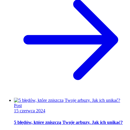
Post
15 czerwca 2024
5 błędów, które zniszczą Twoje arbuzy. Jak ich unikać?