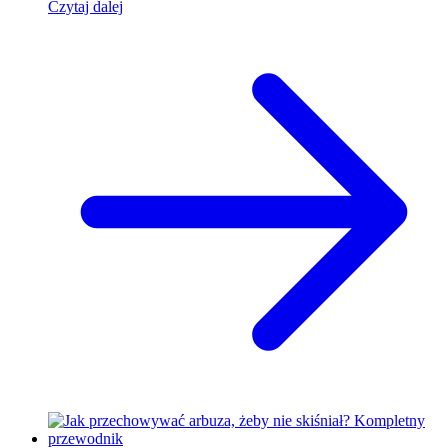
Czytaj dalej