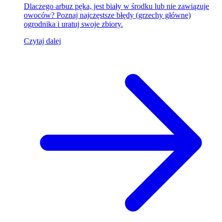
Dlaczego arbuz pęka, jest biały w środku lub nie zawiązuje
owoców? Poznaj najczęstsze błędy (grzechy główne)
ogrodnika i uratuj swoje zbiory.
Czytaj dalej