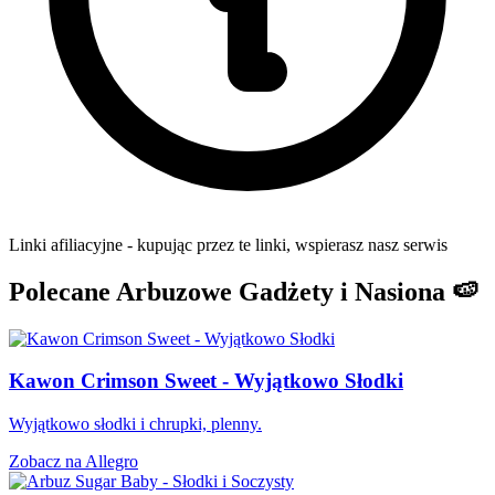
Linki afiliacyjne - kupując przez te linki, wspierasz nasz serwis
Polecane Arbuzowe Gadżety i Nasiona 🍉
Kawon Crimson Sweet - Wyjątkowo Słodki
Wyjątkowo słodki i chrupki, plenny.
Zobacz na Allegro