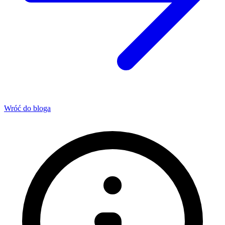
Wróć do bloga