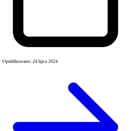
Opublikowano: 24 lipca 2024