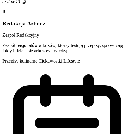
czytałeś!)
😉
R
Redakcja Arbooz
Zespół Redakcyjny
Zespół pasjonatów arbuzów, którzy testują przepisy, sprawdzają
fakty i dzielą się arbuzową wiedzą.
Przepisy kulinarne
Ciekawostki
Lifestyle