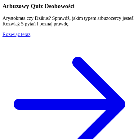
Arbuzowy Quiz Osobowości
Arystokrata czy Dzikus? Sprawdź, jakim typem arbuzożercy jesteś!
Rozwiąż 5 pytań i poznaj prawdę.
Rozwiąż teraz